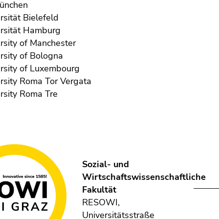
ünchen
rsität Bielefeld
rsität Hamburg
rsity of Manchester
rsity of Bologna
rsity of Luxembourg
rsity Roma Tor Vergata
rsity Roma Tre
Sozial- und
Wirtschaftswissenschaftliche
Fakultät
RESOWI,
Universitätsstraße