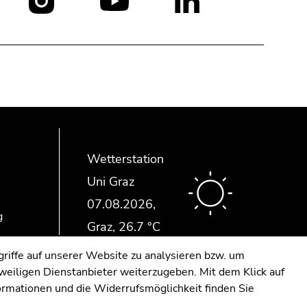
Social
Media:
Wetterstation
Uni Graz
g
riffe auf unserer Website zu analysieren bzw. um
eweiligen Dienstanbieter weiterzugeben. Mit dem Klick auf
formationen und die Widerrufsmöglichkeit finden Sie