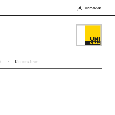
Anmelden
ut
Kooperationen
Schließen