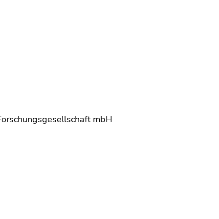
, Forschungsgesellschaft mbH